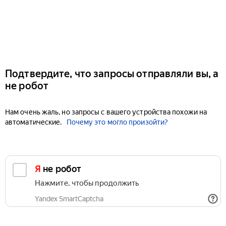
Подтвердите, что запросы отправляли вы, а
не робот
Нам очень жаль, но запросы с вашего устройства похожи на
автоматические.
Почему это могло произойти?
Я не робот
Нажмите, чтобы продолжить
Yandex SmartCaptcha