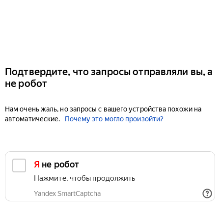
Подтвердите, что запросы отправляли вы, а
не робот
Нам очень жаль, но запросы с вашего устройства похожи на
автоматические.
Почему это могло произойти?
Я не робот
Нажмите, чтобы продолжить
Yandex SmartCaptcha