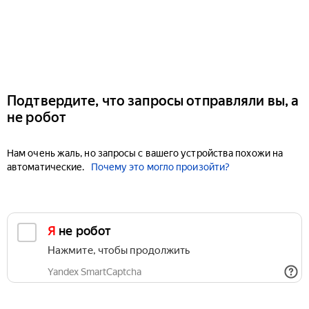
Подтвердите, что запросы отправляли вы, а
не робот
Нам очень жаль, но запросы с вашего устройства похожи на
автоматические.
Почему это могло произойти?
Я не робот
Нажмите, чтобы продолжить
Yandex SmartCaptcha