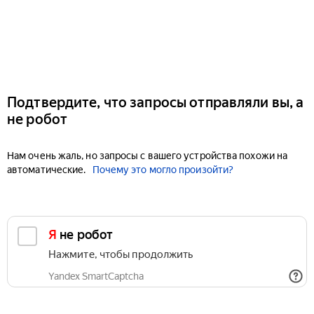
Подтвердите, что запросы отправляли вы, а
не робот
Нам очень жаль, но запросы с вашего устройства похожи на
автоматические.
Почему это могло произойти?
Я не робот
Нажмите, чтобы продолжить
Yandex SmartCaptcha