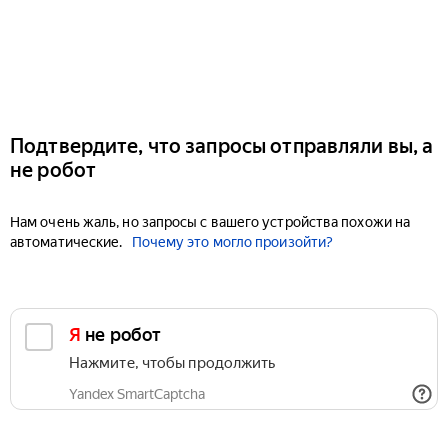
Подтвердите, что запросы отправляли вы, а
не робот
Нам очень жаль, но запросы с вашего устройства похожи на
автоматические.
Почему это могло произойти?
Я не робот
Нажмите, чтобы продолжить
Yandex SmartCaptcha