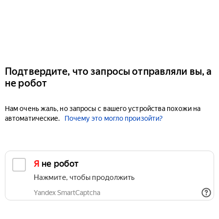
Подтвердите, что запросы отправляли вы, а
не робот
Нам очень жаль, но запросы с вашего устройства похожи на
автоматические.
Почему это могло произойти?
Я не робот
Нажмите, чтобы продолжить
Yandex SmartCaptcha