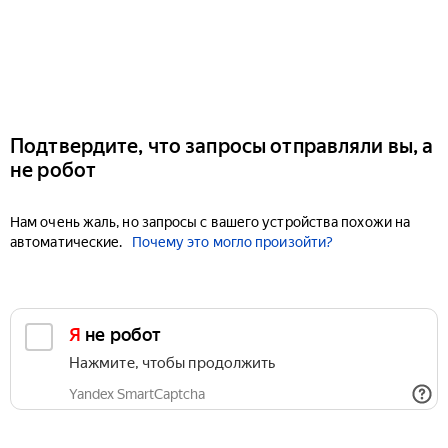
Подтвердите, что запросы отправляли вы, а
не робот
Нам очень жаль, но запросы с вашего устройства похожи на
автоматические.
Почему это могло произойти?
Я не робот
Нажмите, чтобы продолжить
Yandex SmartCaptcha