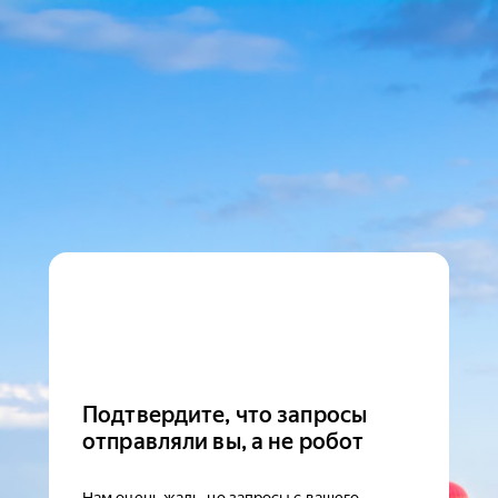
Подтвердите, что запросы
отправляли вы, а не робот