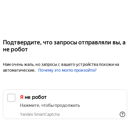
Подтвердите, что запросы отправляли вы, а
не робот
Нам очень жаль, но запросы с вашего устройства похожи на
автоматические.
Почему это могло произойти?
Я не робот
Нажмите, чтобы продолжить
Yandex SmartCaptcha