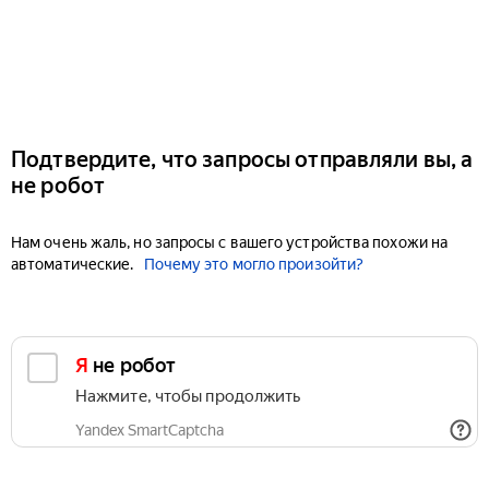
Подтвердите, что запросы отправляли вы, а
не робот
Нам очень жаль, но запросы с вашего устройства похожи на
автоматические.
Почему это могло произойти?
Я не робот
Нажмите, чтобы продолжить
Yandex SmartCaptcha