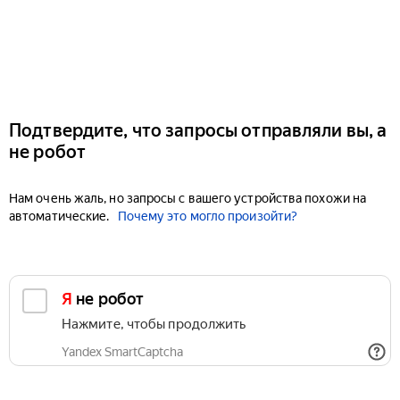
Подтвердите, что запросы отправляли вы, а
не робот
Нам очень жаль, но запросы с вашего устройства похожи на
автоматические.
Почему это могло произойти?
Я не робот
Нажмите, чтобы продолжить
Yandex SmartCaptcha