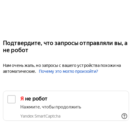
Подтвердите, что запросы отправляли вы, а
не робот
Нам очень жаль, но запросы с вашего устройства похожи на
автоматические.
Почему это могло произойти?
Я не робот
Нажмите, чтобы продолжить
Yandex SmartCaptcha