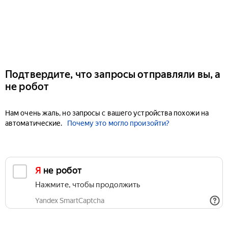
Подтвердите, что запросы отправляли вы, а
не робот
Нам очень жаль, но запросы с вашего устройства похожи на
автоматические.
Почему это могло произойти?
Я не робот
Нажмите, чтобы продолжить
Yandex SmartCaptcha