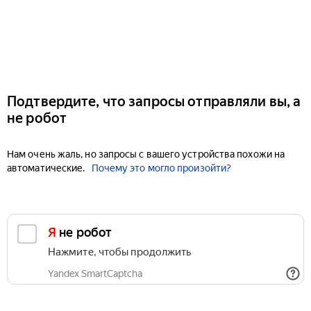
Подтвердите, что запросы отправляли вы, а
не робот
Нам очень жаль, но запросы с вашего устройства похожи на
автоматические.
Почему это могло произойти?
Я не робот
Нажмите, чтобы продолжить
Yandex SmartCaptcha