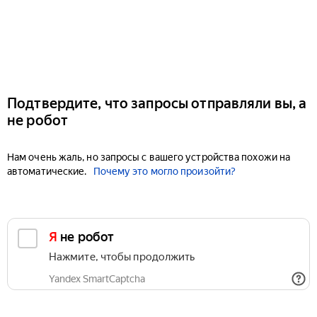
Подтвердите, что запросы отправляли вы, а
не робот
Нам очень жаль, но запросы с вашего устройства похожи на
автоматические.
Почему это могло произойти?
Я не робот
Нажмите, чтобы продолжить
Yandex SmartCaptcha