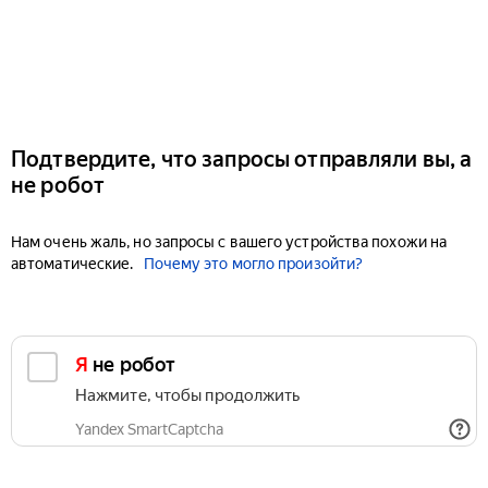
Подтвердите, что запросы отправляли вы, а
не робот
Нам очень жаль, но запросы с вашего устройства похожи на
автоматические.
Почему это могло произойти?
Я не робот
Нажмите, чтобы продолжить
Yandex SmartCaptcha