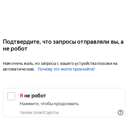
Подтвердите, что запросы отправляли вы, а
не робот
Нам очень жаль, но запросы с вашего устройства похожи на
автоматические.
Почему это могло произойти?
Я не робот
Нажмите, чтобы продолжить
Yandex SmartCaptcha