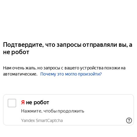
Подтвердите, что запросы отправляли вы, а
не робот
Нам очень жаль, но запросы с вашего устройства похожи на
автоматические.
Почему это могло произойти?
Я не робот
Нажмите, чтобы продолжить
Yandex SmartCaptcha