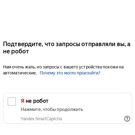
Подтвердите, что запросы отправляли вы, а
не робот
Нам очень жаль, но запросы с вашего устройства похожи на
автоматические.
Почему это могло произойти?
Я не робот
Нажмите, чтобы продолжить
Yandex SmartCaptcha