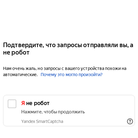
Подтвердите, что запросы отправляли вы, а
не робот
Нам очень жаль, но запросы с вашего устройства похожи на
автоматические.
Почему это могло произойти?
Я не робот
Нажмите, чтобы продолжить
Yandex SmartCaptcha