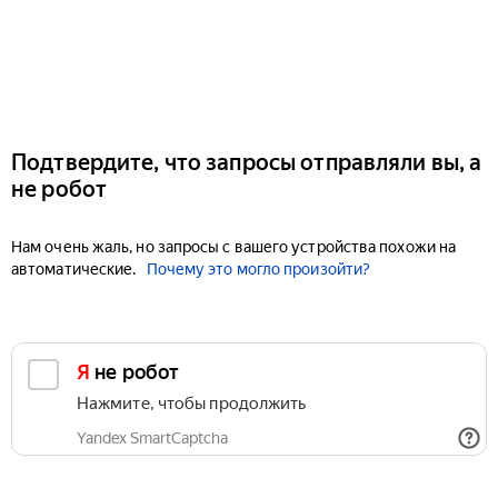
Подтвердите, что запросы отправляли вы, а
не робот
Нам очень жаль, но запросы с вашего устройства похожи на
автоматические.
Почему это могло произойти?
Я не робот
Нажмите, чтобы продолжить
Yandex SmartCaptcha