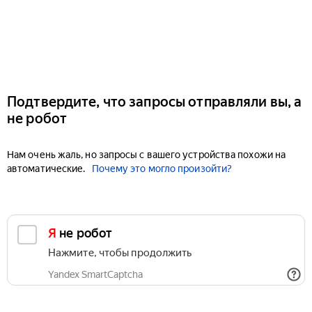
Подтвердите, что запросы отправляли вы, а
не робот
Нам очень жаль, но запросы с вашего устройства похожи на
автоматические.
Почему это могло произойти?
Я не робот
Нажмите, чтобы продолжить
Yandex SmartCaptcha