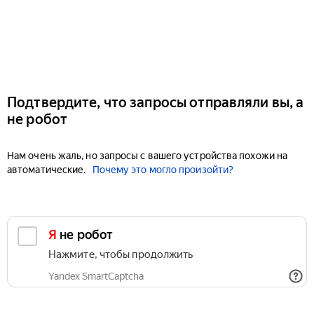
Подтвердите, что запросы отправляли вы, а
не робот
Нам очень жаль, но запросы с вашего устройства похожи на
автоматические.
Почему это могло произойти?
Я не робот
Нажмите, чтобы продолжить
Yandex SmartCaptcha