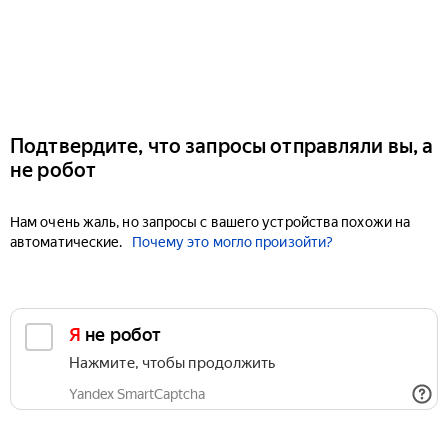
Подтвердите, что запросы отправляли вы, а
не робот
Нам очень жаль, но запросы с вашего устройства похожи на
автоматические.
Почему это могло произойти?
Я не робот
Нажмите, чтобы продолжить
Yandex SmartCaptcha