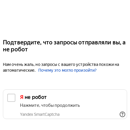
Подтвердите, что запросы отправляли вы, а
не робот
Нам очень жаль, но запросы с вашего устройства похожи на
автоматические.
Почему это могло произойти?
Я не робот
Нажмите, чтобы продолжить
Yandex SmartCaptcha