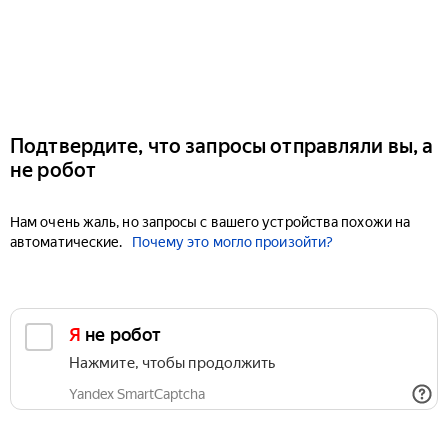
Подтвердите, что запросы отправляли вы, а
не робот
Нам очень жаль, но запросы с вашего устройства похожи на
автоматические.
Почему это могло произойти?
Я не робот
Нажмите, чтобы продолжить
Yandex SmartCaptcha