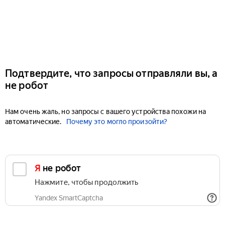
Подтвердите, что запросы отправляли вы, а
не робот
Нам очень жаль, но запросы с вашего устройства похожи на
автоматические.
Почему это могло произойти?
Я не робот
Нажмите, чтобы продолжить
Yandex SmartCaptcha