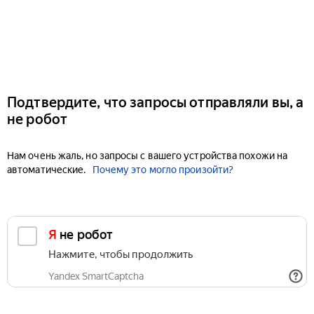
Подтвердите, что запросы отправляли вы, а
не робот
Нам очень жаль, но запросы с вашего устройства похожи на
автоматические.
Почему это могло произойти?
Я не робот
Нажмите, чтобы продолжить
Yandex SmartCaptcha