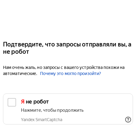
Подтвердите, что запросы отправляли вы, а
не робот
Нам очень жаль, но запросы с вашего устройства похожи на
автоматические.
Почему это могло произойти?
Я не робот
Нажмите, чтобы продолжить
Yandex SmartCaptcha