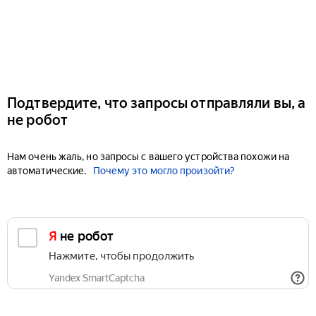
Подтвердите, что запросы отправляли вы, а
не робот
Нам очень жаль, но запросы с вашего устройства похожи на
автоматические.
Почему это могло произойти?
Я не робот
Нажмите, чтобы продолжить
Yandex SmartCaptcha