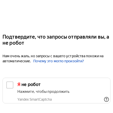
Подтвердите, что запросы отправляли вы, а
не робот
Нам очень жаль, но запросы с вашего устройства похожи на
автоматические.
Почему это могло произойти?
Я не робот
Нажмите, чтобы продолжить
Yandex SmartCaptcha