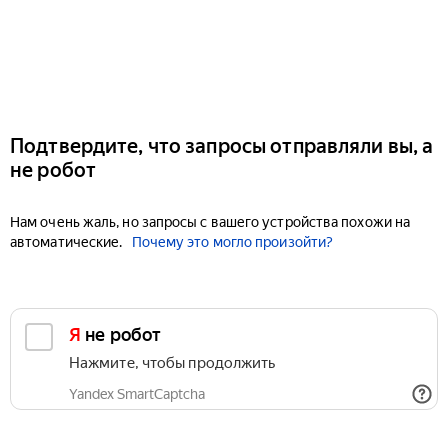
Подтвердите, что запросы отправляли вы, а
не робот
Нам очень жаль, но запросы с вашего устройства похожи на
автоматические.
Почему это могло произойти?
Я не робот
Нажмите, чтобы продолжить
Yandex SmartCaptcha