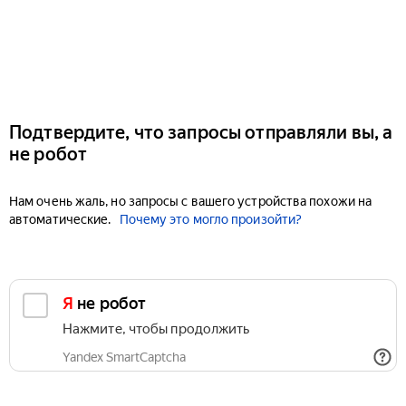
Подтвердите, что запросы отправляли вы, а
не робот
Нам очень жаль, но запросы с вашего устройства похожи на
автоматические.
Почему это могло произойти?
Я не робот
Нажмите, чтобы продолжить
Yandex SmartCaptcha