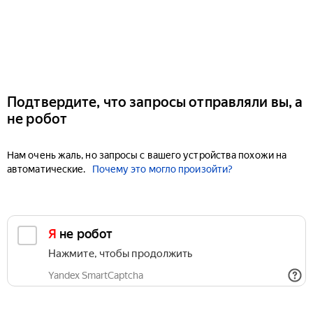
Подтвердите, что запросы отправляли вы, а
не робот
Нам очень жаль, но запросы с вашего устройства похожи на
автоматические.
Почему это могло произойти?
Я не робот
Нажмите, чтобы продолжить
Yandex SmartCaptcha