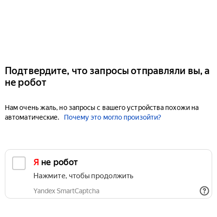
Подтвердите, что запросы отправляли вы, а
не робот
Нам очень жаль, но запросы с вашего устройства похожи на
автоматические.
Почему это могло произойти?
Я не робот
Нажмите, чтобы продолжить
Yandex SmartCaptcha