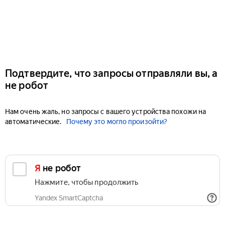
Подтвердите, что запросы отправляли вы, а
не робот
Нам очень жаль, но запросы с вашего устройства похожи на
автоматические.
Почему это могло произойти?
Я не робот
Нажмите, чтобы продолжить
Yandex SmartCaptcha