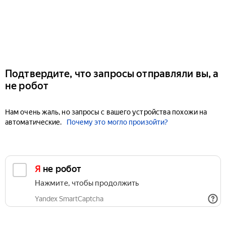
Подтвердите, что запросы отправляли вы, а
не робот
Нам очень жаль, но запросы с вашего устройства похожи на
автоматические.
Почему это могло произойти?
Я не робот
Нажмите, чтобы продолжить
Yandex SmartCaptcha