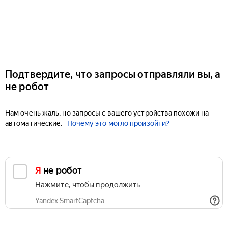
Подтвердите, что запросы отправляли вы, а
не робот
Нам очень жаль, но запросы с вашего устройства похожи на
автоматические.
Почему это могло произойти?
Я не робот
Нажмите, чтобы продолжить
Yandex SmartCaptcha