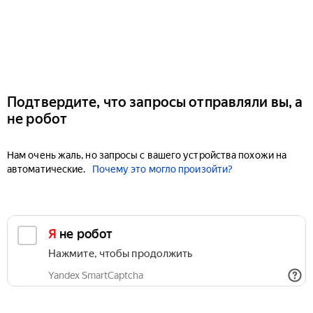
Подтвердите, что запросы отправляли вы, а
не робот
Нам очень жаль, но запросы с вашего устройства похожи на
автоматические.
Почему это могло произойти?
Я не робот
Нажмите, чтобы продолжить
Yandex SmartCaptcha