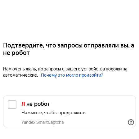
Подтвердите, что запросы отправляли вы, а
не робот
Нам очень жаль, но запросы с вашего устройства похожи на
автоматические.
Почему это могло произойти?
Я не робот
Нажмите, чтобы продолжить
Yandex SmartCaptcha