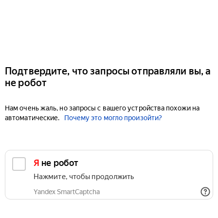
Подтвердите, что запросы отправляли вы, а
не робот
Нам очень жаль, но запросы с вашего устройства похожи на
автоматические.
Почему это могло произойти?
Я не робот
Нажмите, чтобы продолжить
Yandex SmartCaptcha