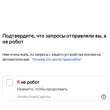
Подтвердите, что запросы отправляли вы, а
не робот
Нам очень жаль, но запросы с вашего устройства похожи на
автоматические.
Почему это могло произойти?
Я не робот
Нажмите, чтобы продолжить
Yandex SmartCaptcha