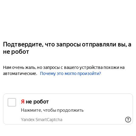
Подтвердите, что запросы отправляли вы, а
не робот
Нам очень жаль, но запросы с вашего устройства похожи на
автоматические.
Почему это могло произойти?
Я не робот
Нажмите, чтобы продолжить
Yandex SmartCaptcha