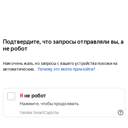
Подтвердите, что запросы отправляли вы, а
не робот
Нам очень жаль, но запросы с вашего устройства похожи на
автоматические.
Почему это могло произойти?
Я не робот
Нажмите, чтобы продолжить
Yandex SmartCaptcha