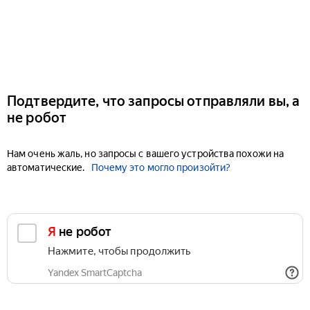
Подтвердите, что запросы отправляли вы, а
не робот
Нам очень жаль, но запросы с вашего устройства похожи на
автоматические.
Почему это могло произойти?
Я не робот
Нажмите, чтобы продолжить
Yandex SmartCaptcha