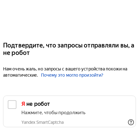
Подтвердите, что запросы отправляли вы, а
не робот
Нам очень жаль, но запросы с вашего устройства похожи на
автоматические.
Почему это могло произойти?
Я не робот
Нажмите, чтобы продолжить
Yandex SmartCaptcha