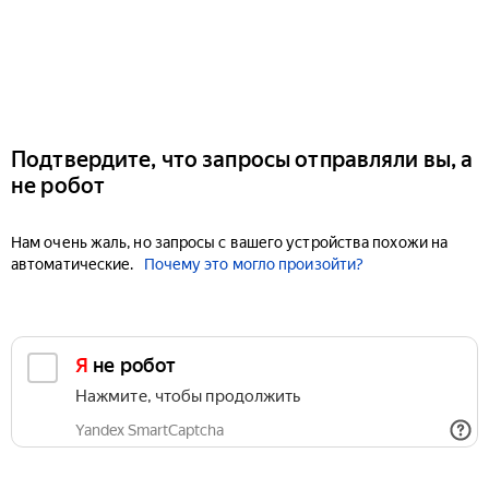
Подтвердите, что запросы отправляли вы, а
не робот
Нам очень жаль, но запросы с вашего устройства похожи на
автоматические.
Почему это могло произойти?
Я не робот
Нажмите, чтобы продолжить
Yandex SmartCaptcha