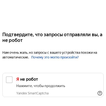
Подтвердите, что запросы отправляли вы, а
не робот
Нам очень жаль, но запросы с вашего устройства похожи на
автоматические.
Почему это могло произойти?
Я не робот
Нажмите, чтобы продолжить
Yandex SmartCaptcha