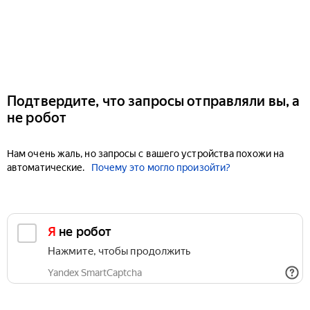
Подтвердите, что запросы отправляли вы, а
не робот
Нам очень жаль, но запросы с вашего устройства похожи на
автоматические.
Почему это могло произойти?
Я не робот
Нажмите, чтобы продолжить
Yandex SmartCaptcha