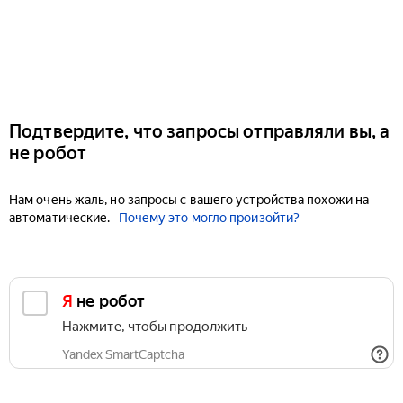
Подтвердите, что запросы отправляли вы, а
не робот
Нам очень жаль, но запросы с вашего устройства похожи на
автоматические.
Почему это могло произойти?
Я не робот
Нажмите, чтобы продолжить
Yandex SmartCaptcha